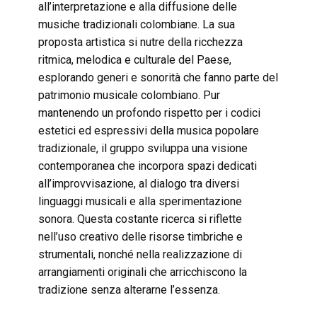
all’interpretazione e alla diffusione delle
musiche tradizionali colombiane. La sua
proposta artistica si nutre della ricchezza
ritmica, melodica e culturale del Paese,
esplorando generi e sonorità che fanno parte del
patrimonio musicale colombiano. Pur
mantenendo un profondo rispetto per i codici
estetici ed espressivi della musica popolare
tradizionale, il gruppo sviluppa una visione
contemporanea che incorpora spazi dedicati
all’improvvisazione, al dialogo tra diversi
linguaggi musicali e alla sperimentazione
sonora. Questa costante ricerca si riflette
nell’uso creativo delle risorse timbriche e
strumentali, nonché nella realizzazione di
arrangiamenti originali che arricchiscono la
tradizione senza alterarne l’essenza.