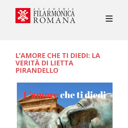
L’AMORE CHE TI DIEDI: LA
VERITÀ DI LIETTA
PIRANDELLO