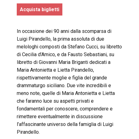
Acquista biglietti
In occasione dei 90 anni dalla scomparsa di
Luigi Pirandello, la prima assoluta di due
melologhi composti da Stefano Cucci, su libretto
di Cecilia d’Amico, e da Fausto Sebastiani, su
libretto di Giovanni Maria Briganti dedicati a
Maria Antonietta e Lietta Pirandello,
rispettivamente moglie e figlia del grande
drammaturgo siciliano. Due vite incredibili e
meno note, quelle di Maria Antonietta e Lietta
che faranno luce su aspetti privati e
fondamentali per conoscere, comprendere e
rimettere eventualmente in discussione
l’affascinante universo della famiglia di Luigi
Pirandello.