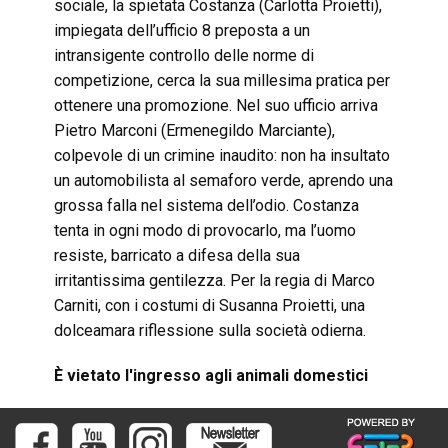
sociale, la spietata Costanza (Carlotta Proietti),
impiegata dell’ufficio 8 preposta a un
intransigente controllo delle norme di
competizione, cerca la sua millesima pratica per
ottenere una promozione. Nel suo ufficio arriva
Pietro Marconi (Ermenegildo Marciante),
colpevole di un crimine inaudito: non ha insultato
un automobilista al semaforo verde, aprendo una
grossa falla nel sistema dell’odio. Costanza
tenta in ogni modo di provocarlo, ma l’uomo
resiste, barricato a difesa della sua
irritantissima gentilezza. Per la regia di Marco
Carniti, con i costumi di Susanna Proietti, una
dolceamara riflessione sulla società odierna.
È vietato l'ingresso agli animali domestici